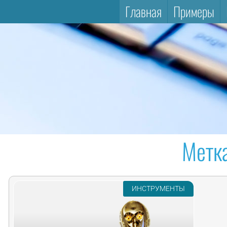
Главная
Примеры
Метк
ИНСТРУМЕНТЫ