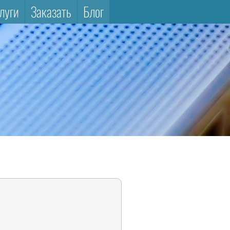
луги
Заказать
Блог