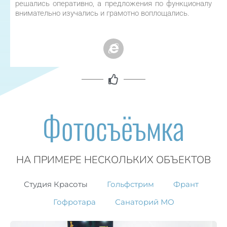
решались оперативно, а предложения по функционалу
внимательно изучались и грамотно воплощались.
Фотосъёъмка
НА ПРИМЕРЕ НЕСКОЛЬКИХ ОБЪЕКТОВ
Студия Красоты
Гольфстрим
Франт
Гофротара
Санаторий МО