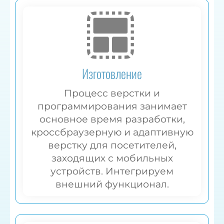
Изготовление
Процесс верстки и
программирования занимает
основное время разработки,
кроссбраузерную и адаптивную
верстку для посетителей,
заходящих с мобильных
устройств. Интегрируем
внешний функционал.