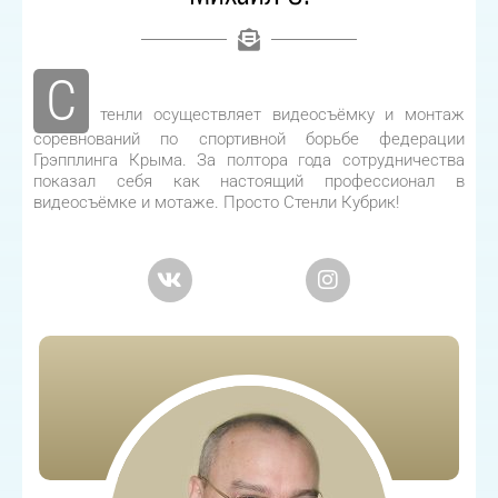
С
тенли осуществляет видеосъёмку и монтаж
соревнований по спортивной борьбе федерации
Грэпплинга Крыма. За полтора года сотрудничества
показал себя как настоящий профессионал в
видеосъёмке и мотаже. Просто Стенли Кубрик!