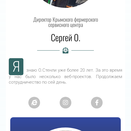
Директор Крымского фермерского
сервисного центра
Сергей О.
Я
знаю О.Стенли уже более 20 лет. За это время
у нас было несколько веб-проектов. Продолжаем
сотрудничество по сей день.