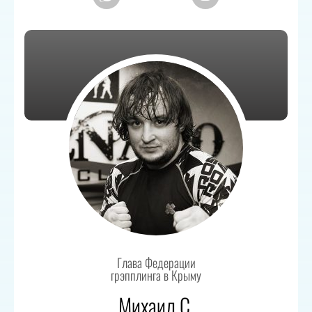
Глава Федерации
грэпплинга в Крыму
Михаил С.