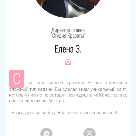
Директор салона
"Студия Красоты"
Елена З.
С
айт для салона красоты — это отдельный
сложный тип задачи. Вы сделали нам уникальный сайт,
который никого не оставит равнодушным! Качественно,
профессионально, быстро.
Благодарю за работу! Всё очень нам понравилось!