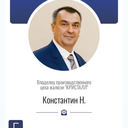
Владелец производственного
цеха жалюзи "КРИСТАЛЛ"
Константин Н.