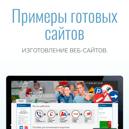
Примеры готовых
сайтов
ИЗГОТОВЛЕНИЕ ВЕБ-САЙТОВ.