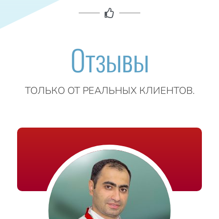
Отзывы
ТОЛЬКО ОТ РЕАЛЬНЫХ КЛИЕНТОВ.