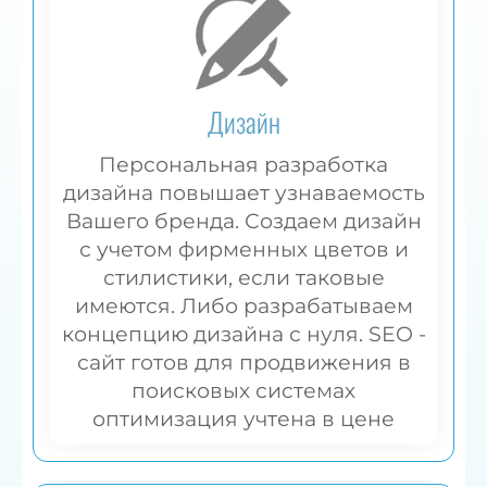
Дизайн
Персональная разработка
дизайна повышает узнаваемость
Вашего бренда. Создаем дизайн
с учетом фирменных цветов и
стилистики, если таковые
имеются. Либо разрабатываем
концепцию дизайна с нуля. SEO -
сайт готов для продвижения в
поисковых системах
оптимизация учтена в цене