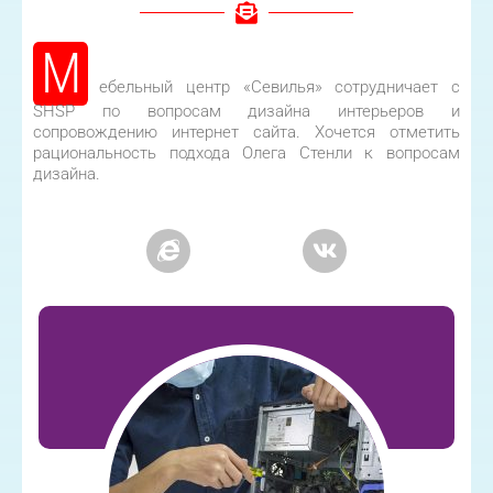
М
ебельный центр «Севилья» сотрудничает с
SHSP по вопросам дизайна интерьеров и
сопровождению интернет сайта. Хочется отметить
рациональность подхода Олега Стенли к вопросам
дизайна.