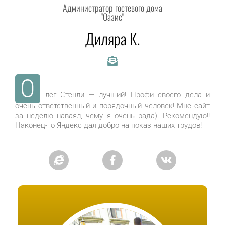
Администратор гостевого дома
"Оазис"
Диляра К.
О
лег Стенли — лучший! Профи своего дела и
очень ответственный и порядочный человек! Мне сайт
за неделю наваял, чему я очень рада). Рекомендую!!
Наконец-то Яндекс дал добро на показ наших трудов!