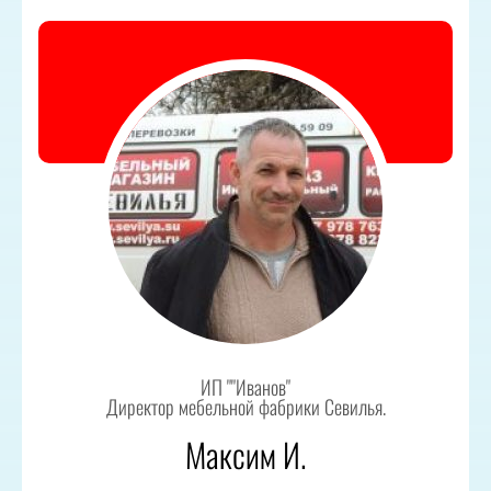
ИП ""Иванов"
Директор мебельной фабрики Севилья.
Максим И.