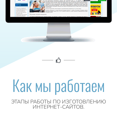
Как мы работаем
ЭТАПЫ РАБОТЫ ПО ИЗГОТОВЛЕНИЮ
ИНТЕРНЕТ-САЙТОВ.