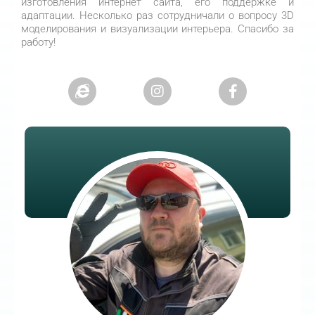
изготовления интернет сайта, его поддержке и
адаптации. Несколько раз сотрудничали о вопросу 3D
моделирования и визуализации интерьера. Спасибо за
работу!