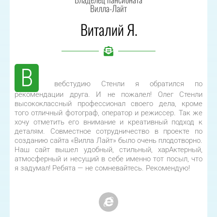
Вилла-Лайт
Виталий Я.
В
вебстудию Стенли я обратился по
рекомендации друга. И не пожалел! Олег Стенли
высококлассный профессионал своего дела, кроме
того отличный фотограф, оператор и режиссер. Так же
хочу отметить его внимание и креативный подход к
деталям. Совместное сотрудничество в проекте по
созданию сайта «Вилла Лайт» было очень плодотворно.
Наш сайт вышел удобный, стильный, харАктерный,
атмосферный и несущий в себе именно тот посыл, что
я задумал! Ребята — не сомневайтесь. Рекомендую!