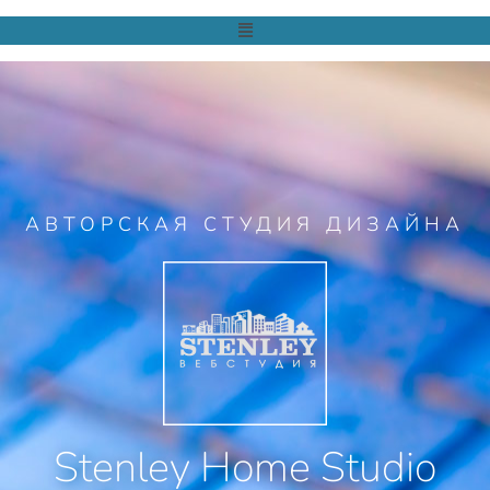
АВТОРСКАЯ СТУДИЯ ДИЗАЙНА
Stenley Home Studio