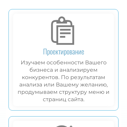
Проектирование
Изучаем особенности Вашего
бизнеса и анализируем
конкурентов. По результатам
анализа или Вашему желанию,
продумываем структуру меню и
страниц сайта.