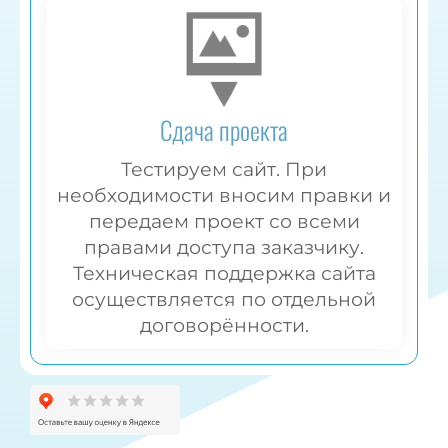
Сдача проекта
Тестируем сайт. При
необходимости вносим правки и
передаем проект со всеми
правами доступа заказчику.
Техническая поддержка сайта
осуществляется по отдельной
договорённости.