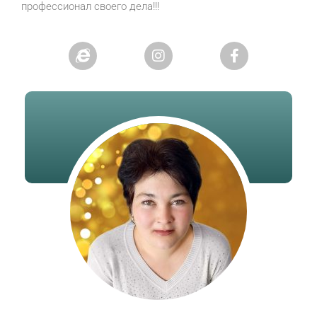
профессионал своего дела!!!