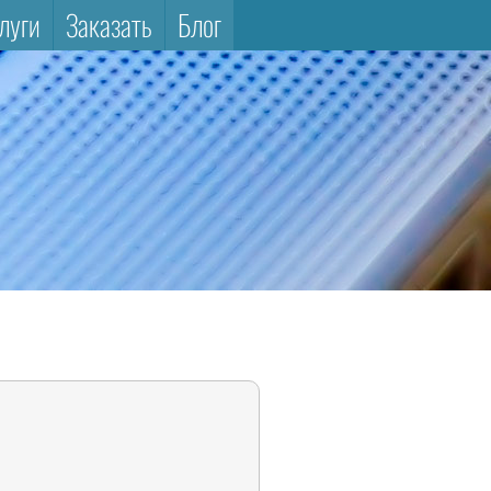
луги
Заказать
Блог