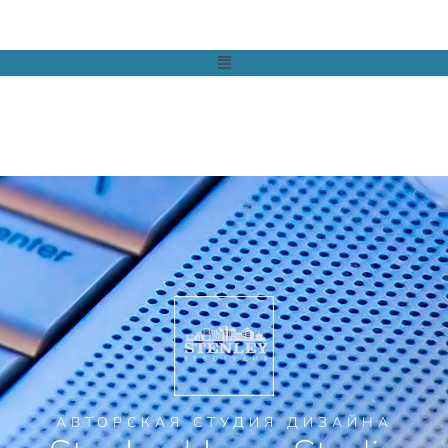
АВТОРСКАЯ СТУДИЯ ДИЗАЙНА