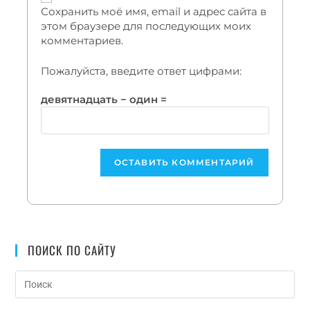
Сохранить моё имя, email и адрес сайта в
этом браузере для последующих моих
комментариев.
Пожалуйста, введите ответ цифрами:
девятнадцать − один =
ПОИСК ПО САЙТУ