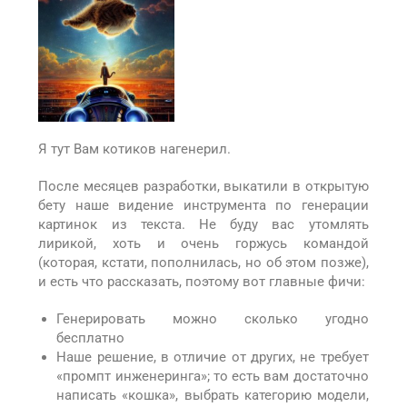
Я тут Вам котиков нагенерил.
После месяцев разработки, выкатили в открытую
бету наше видение инструмента по генерации
картинок из текста. Не буду вас утомлять
лирикой, хоть и очень горжусь командой
(которая, кстати, пополнилась, но об этом позже),
и есть что рассказать, поэтому вот главные фичи:
Генерировать можно сколько угодно
бесплатно
Наше решение, в отличие от других, не требует
«промпт инженеринга»; то есть вам достаточно
написать «кошка», выбрать категорию модели,