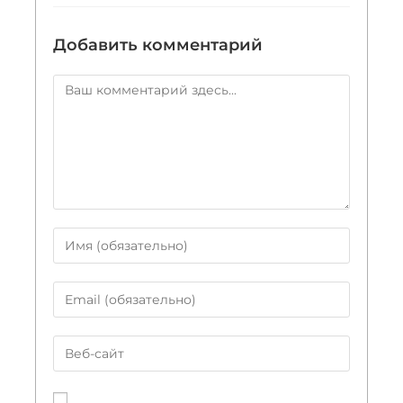
Добавить комментарий