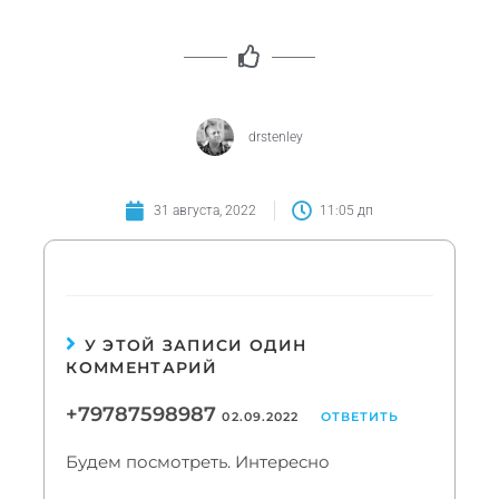
drstenley
31 августа, 2022
11:05 дп
У ЭТОЙ ЗАПИСИ ОДИН
КОММЕНТАРИЙ
+79787598987
02.09.2022
ОТВЕТИТЬ
Будем посмотреть. Интересно