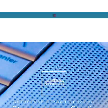
АВТОРСКАЯ СТУДИЯ ДИЗАЙНА