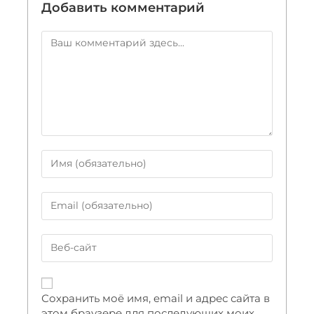
Добавить комментарий
Сохранить моё имя, email и адрес сайта в
этом браузере для последующих моих