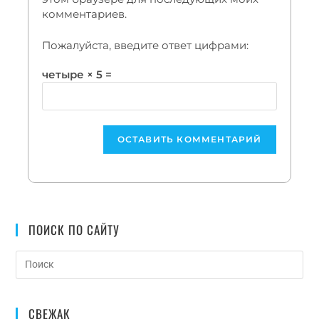
комментариев.
Пожалуйста, введите ответ цифрами:
четыре × 5 =
ПОИСК ПО САЙТУ
СВЕЖАК