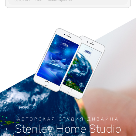
АВТОРСКАЯ СТУДИЯ ДИЗАЙНА
Stenley Home Studio