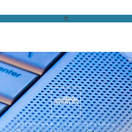
АВТОРСКАЯ СТУДИЯ ДИЗАЙНА