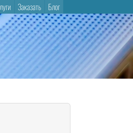
луги
Заказать
Блог