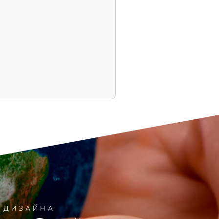
Я ДИЗАЙНА