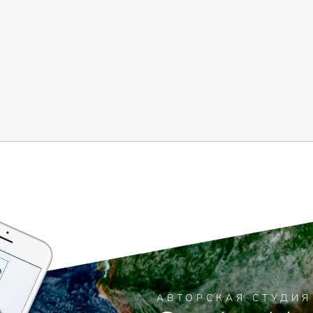
АВТОРСКАЯ СТУДИ