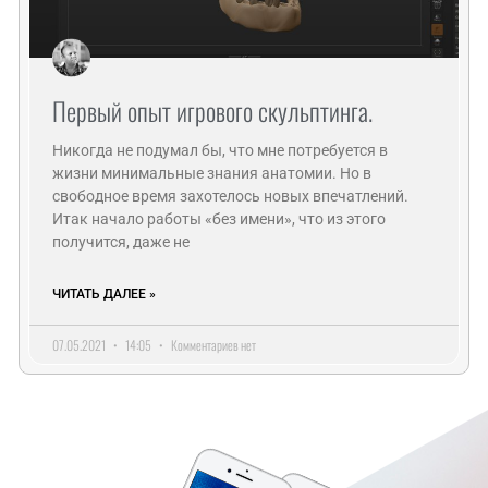
Первый опыт игрового скульптинга.
Никогда не подумал бы, что мне потребуется в
жизни минимальные знания анатомии. Но в
свободное время захотелось новых впечатлений.
Итак начало работы «без имени», что из этого
получится, даже не
ЧИТАТЬ ДАЛЕЕ »
07.05.2021
14:05
Комментариев нет