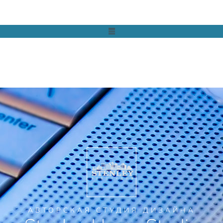
АВТОРСКАЯ СТУДИЯ ДИЗАЙНА