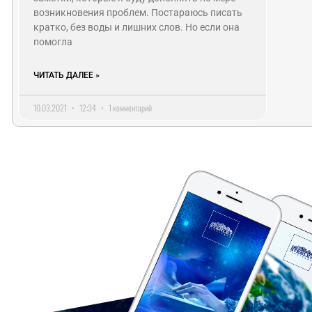
возникновения проблем. Постараюсь писать
кратко, без воды и лишних слов. Но если она
помогла
ЧИТАТЬ ДАЛЕЕ »
10.03.2021
12:34
1 комментарий