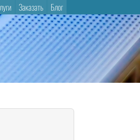
луги
Заказать
Блог